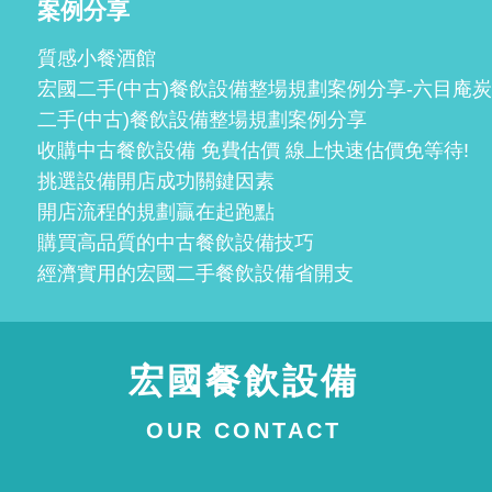
案例分享
質感小餐酒館
宏國二手(中古)餐飲設備整場規劃案例分享-六目庵
二手(中古)餐飲設備整場規劃案例分享
收購中古餐飲設備 免費估價 線上快速估價免等待!
挑選設備開店成功關鍵因素
開店流程的規劃贏在起跑點
購買高品質的中古餐飲設備技巧
經濟實用的宏國二手餐飲設備省開支
宏國餐飲設備
OUR CONTACT